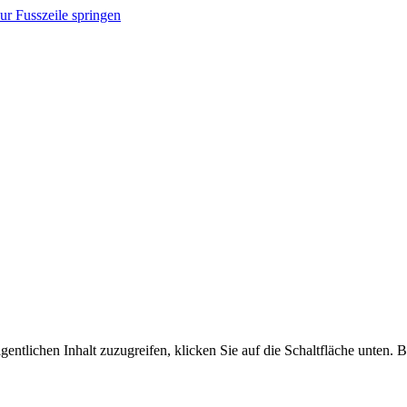
ur Fusszeile springen
gentlichen Inhalt zuzugreifen, klicken Sie auf die Schaltfläche unten. 