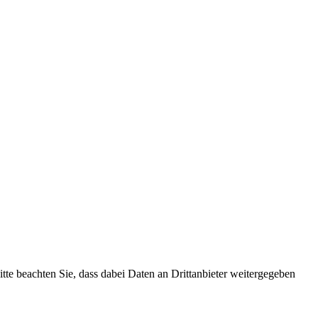
Bitte beachten Sie, dass dabei Daten an Drittanbieter weitergegeben