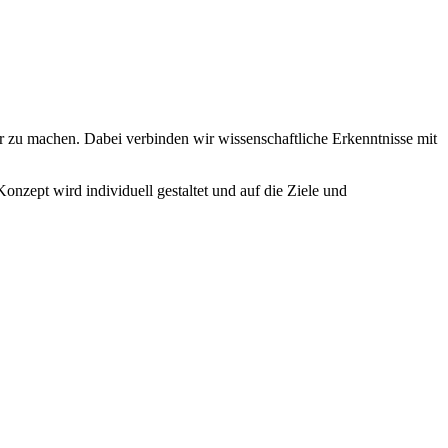
r zu machen. Dabei verbinden wir wissenschaftliche Erkenntnisse mit
zept wird individuell gestaltet und auf die Ziele und