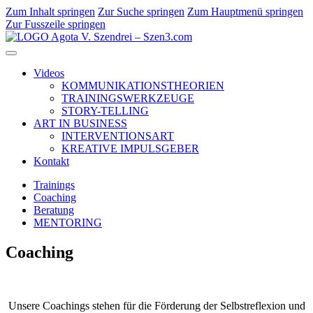
Zum Inhalt springen
Zur Suche springen
Zum Hauptmenü springen
Zur Fusszeile springen
Videos
KOMMUNIKATIONSTHEORIEN
TRAININGSWERKZEUGE
STORY-TELLING
ART IN BUSINESS
INTERVENTIONSART
KREATIVE IMPULSGEBER
Kontakt
Trainings
Coaching
Beratung
MENTORING
Coaching
Unsere Coachings stehen für die Förderung der Selbstreflexion und